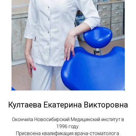
Култаева Екатерина Викторовна
Окончила Новосибирский Медицинский институт в
1996 году.
Присвоена квалификация врача-стоматолога.