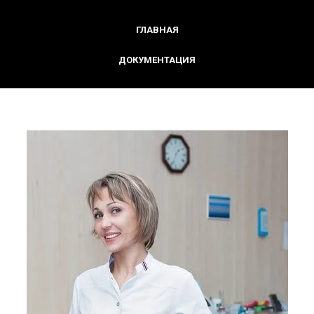
ГЛАВНАЯ
ДОКУМЕНТАЦИЯ